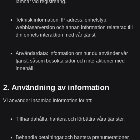
lämnar vid registrering.
Teknisk information:
IP-adress, enhetstyp,
webbläsarversion och annan information relaterad till
din enhets interaktion med vår tjänst.
Användardata:
Information om hur du använder vår
tjänst, såsom besökta sidor och interaktioner med
innehåll.
2.
Användning av information
Vi använder insamlad information för att:
Tillhandahålla, hantera och förbättra våra tjänster.
Behandla betalningar och hantera prenumerationer.