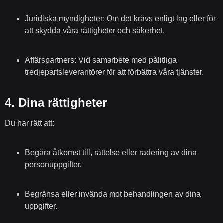
Juridiska myndigheter:
Om det krävs enligt lag eller för
att skydda våra rättigheter och säkerhet.
Affärspartners:
Vid samarbete med pålitliga
tredjepartsleverantörer för att förbättra våra tjänster.
4.
Dina rättigheter
Du har rätt att:
Begära åtkomst till, rättelse eller radering av dina
personuppgifter.
Begränsa eller invända mot behandlingen av dina
uppgifter.