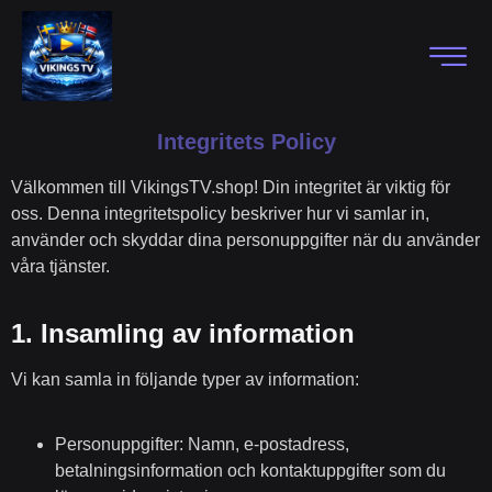
Integritets Policy
Välkommen till VikingsTV.shop! Din integritet är viktig för
oss. Denna integritetspolicy beskriver hur vi samlar in,
använder och skyddar dina personuppgifter när du använder
våra tjänster.
1.
Insamling av information
Vi kan samla in följande typer av information:
Personuppgifter:
Namn, e-postadress,
betalningsinformation och kontaktuppgifter som du