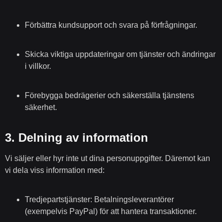
Förbättra kundsupport och svara på förfrågningar.
Skicka viktiga uppdateringar om tjänster och ändringar
i villkor.
Förebygga bedrägerier och säkerställa tjänstens
säkerhet.
3.
Delning av information
Vi säljer eller hyr inte ut dina personuppgifter. Däremot kan
vi dela viss information med:
Tredjepartstjänster:
Betalningsleverantörer
(exempelvis PayPal) för att hantera transaktioner.