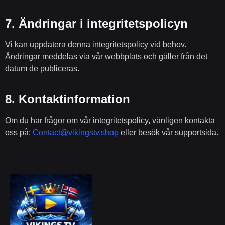
7.
Ändringar i integritetspolicyn
Vi kan uppdatera denna integritetspolicy vid behov.
Ändringar meddelas via vår webbplats och gäller från det
datum de publiceras.
8.
Kontaktinformation
Om du har frågor om vår integritetspolicy, vänligen kontakta
oss på:
Contact@vikingstv.shop
eller besök vår supportsida.