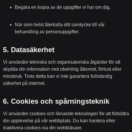
Begära en kopia av de uppgifter vi har om dig.
När som helst återkalla ditt samtycke till vår
behandling av personuppgifter.
5.
Datasäkerhet
Vi använder tekniska och organisatoriska åtgärder för att
skydda din information mot obehörig åtkomst, förlust eller
missbruk. Trots detta kan vi inte garantera fullständig
säkerhet på internet.
6.
Cookies och spårningsteknik
Vi använder cookies och liknande teknologier för att förbättra
din upplevelse på vår webbplats. Du kan hantera eller
inaktivera cookies via din webbläsare.