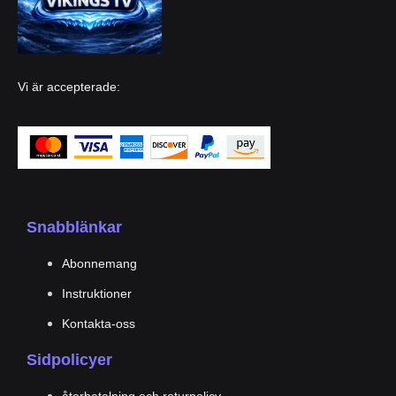
Vi är accepterade
:
Snabblänkar
Abonnemang
Instruktioner
Kontakta-oss
Sidpolicyer